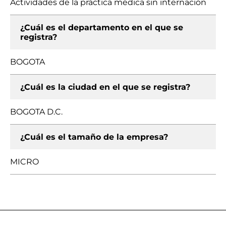
Actividades de la práctica médica sin internación
¿Cuál es el departamento en el que se
registra?
BOGOTA
¿Cuál es la ciudad en el que se registra?
BOGOTA D.C.
¿Cuál es el tamaño de la empresa?
MICRO