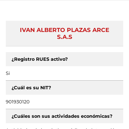
IVAN ALBERTO PLAZAS ARCE
S.A.S
¿Registro RUES activo?
Si
¿Cuál es su NIT?
901930120
¿Cuáles son sus actividades económicas?