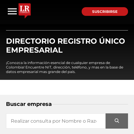
SUSCRIBIRSE
DIRECTORIO REGISTRO ÚNICO
EMPRESARIAL
¡Conozca la información esencial de cualquier empresa de
Colombia! Encuentre NIT, dirección, teléfono, y mas en la base de
datos empresarial mas grande del país.
Buscar empresa