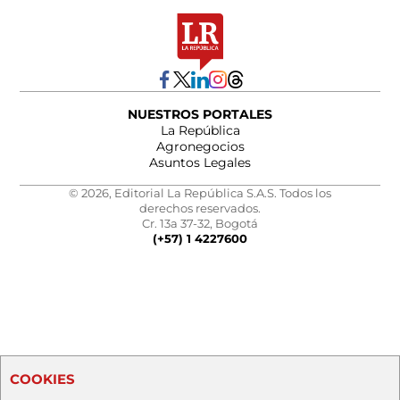
NUESTROS PORTALES
La República
Agronegocios
Asuntos Legales
© 2026, Editorial La República S.A.S. Todos los
derechos reservados.
Cr. 13a 37-32, Bogotá
(+57) 1 4227600
COOKIES