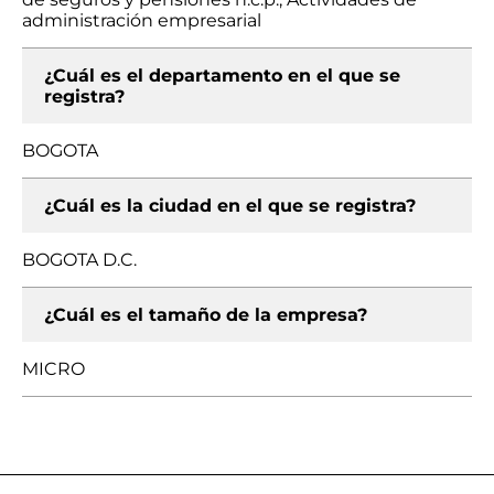
administración empresarial
¿Cuál es el departamento en el que se
registra?
BOGOTA
¿Cuál es la ciudad en el que se registra?
BOGOTA D.C.
¿Cuál es el tamaño de la empresa?
MICRO