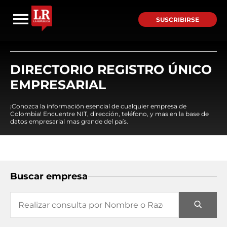
SUSCRIBIRSE
DIRECTORIO REGISTRO ÚNICO
EMPRESARIAL
¡Conozca la información esencial de cualquier empresa de
Colombia! Encuentre NIT, dirección, teléfono, y mas en la base de
datos empresarial mas grande del país.
Buscar empresa