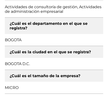
Actividades de consultoría de gestión, Actividades
de administración empresarial
¿Cuál es el departamento en el que se
registra?
BOGOTA
¿Cuál es la ciudad en el que se registra?
BOGOTA D.C.
¿Cuál es el tamaño de la empresa?
MICRO