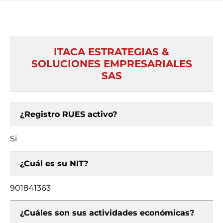
ITACA ESTRATEGIAS &
SOLUCIONES EMPRESARIALES
SAS
¿Registro RUES activo?
Si
¿Cuál es su NIT?
901841363
¿Cuáles son sus actividades económicas?