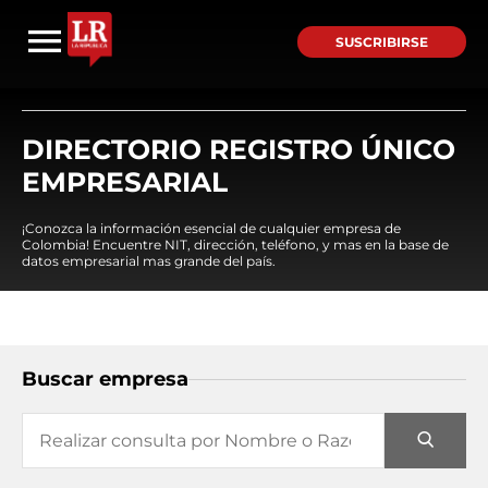
SUSCRIBIRSE
DIRECTORIO REGISTRO ÚNICO
EMPRESARIAL
¡Conozca la información esencial de cualquier empresa de
Colombia! Encuentre NIT, dirección, teléfono, y mas en la base de
datos empresarial mas grande del país.
Buscar empresa