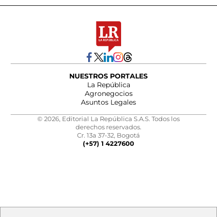
NUESTROS PORTALES
La República
Agronegocios
Asuntos Legales
© 2026, Editorial La República S.A.S. Todos los
derechos reservados.
Cr. 13a 37-32, Bogotá
(+57) 1 4227600