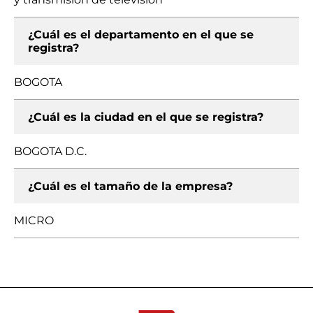
¿Cuál es el departamento en el que se
registra?
BOGOTA
¿Cuál es la ciudad en el que se registra?
BOGOTA D.C.
¿Cuál es el tamaño de la empresa?
MICRO