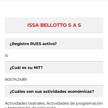
ISSA BELLOTTO S A S
¿Registro RUES activo?
Si
¿Cuál es su NIT?
900742489
¿Cuáles son sus actividades económicas?
Actividades teatrales, Actividades de programación
y transmisión de televisión