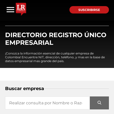
SUSCRIBIRSE
DIRECTORIO REGISTRO ÚNICO
EMPRESARIAL
¡Conozca la información esencial de cualquier empresa de
Colombia! Encuentre NIT, dirección, teléfono, y mas en la base de
datos empresarial mas grande del país.
Buscar empresa