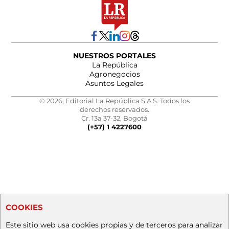
NUESTROS PORTALES
La República
Agronegocios
Asuntos Legales
© 2026, Editorial La República S.A.S. Todos los
derechos reservados.
Cr. 13a 37-32, Bogotá
(+57) 1 4227600
COOKIES
Este sitio web usa cookies propias y de terceros para analizar