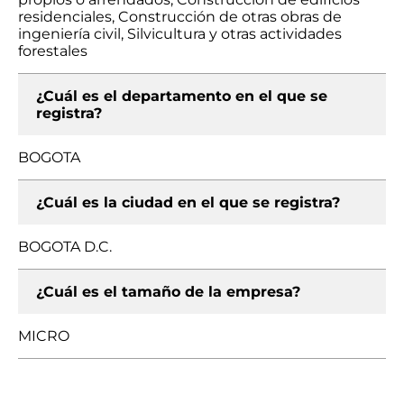
residenciales, Construcción de otras obras de
ingeniería civil, Silvicultura y otras actividades
forestales
¿Cuál es el departamento en el que se
registra?
BOGOTA
¿Cuál es la ciudad en el que se registra?
BOGOTA D.C.
¿Cuál es el tamaño de la empresa?
MICRO