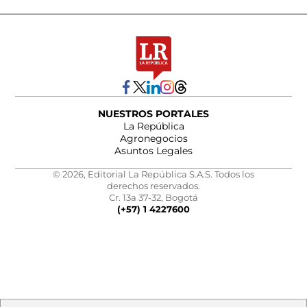
NUESTROS PORTALES
La República
Agronegocios
Asuntos Legales
© 2026, Editorial La República S.A.S. Todos los
derechos reservados.
Cr. 13a 37-32, Bogotá
(+57) 1 4227600