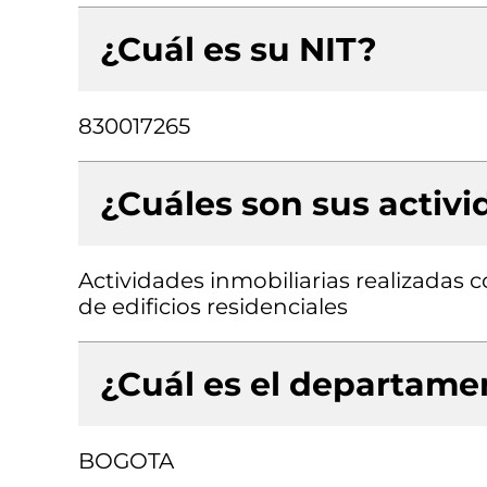
¿Cuál es su NIT?
830017265
¿Cuáles son sus activ
Actividades inmobiliarias realizadas
de edificios residenciales
¿Cuál es el departamen
BOGOTA