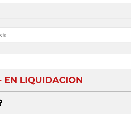
 - EN LIQUIDACION
?