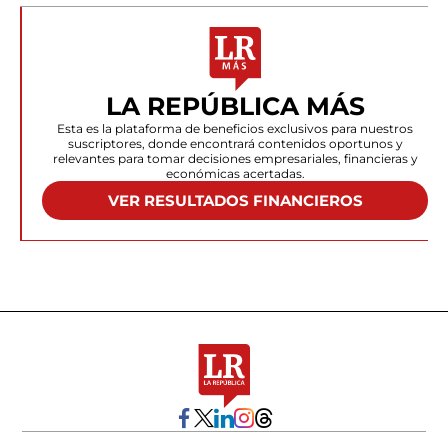
LA REPÚBLICA MÁS
Esta es la plataforma de beneficios exclusivos para nuestros
suscriptores, donde encontrará contenidos oportunos y
relevantes para tomar decisiones empresariales, financieras y
económicas acertadas.
VER RESULTADOS FINANCIEROS