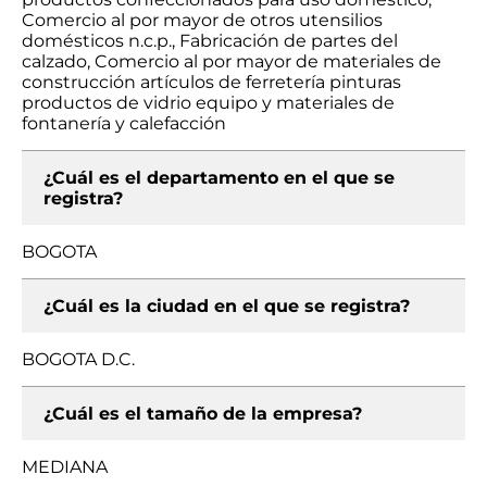
Comercio al por mayor de otros utensilios
domésticos n.c.p., Fabricación de partes del
calzado, Comercio al por mayor de materiales de
construcción artículos de ferretería pinturas
productos de vidrio equipo y materiales de
fontanería y calefacción
¿Cuál es el departamento en el que se
registra?
BOGOTA
¿Cuál es la ciudad en el que se registra?
BOGOTA D.C.
¿Cuál es el tamaño de la empresa?
MEDIANA