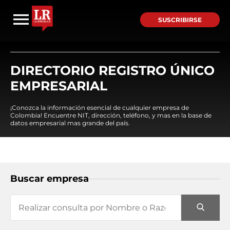
SUSCRIBIRSE
DIRECTORIO REGISTRO ÚNICO
EMPRESARIAL
¡Conozca la información esencial de cualquier empresa de
Colombia! Encuentre NIT, dirección, teléfono, y mas en la base de
datos empresarial mas grande del país.
Buscar empresa