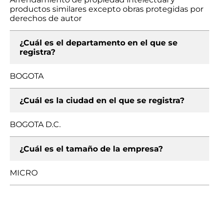
productos similares excepto obras protegidas por
derechos de autor
¿Cuál es el departamento en el que se
registra?
BOGOTA
¿Cuál es la ciudad en el que se registra?
BOGOTA D.C.
¿Cuál es el tamaño de la empresa?
MICRO