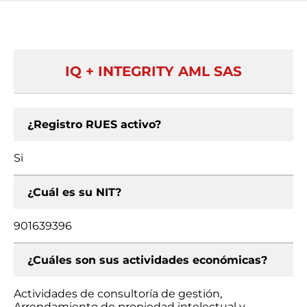
IQ + INTEGRITY AML SAS
¿Registro RUES activo?
Si
¿Cuál es su NIT?
901639396
¿Cuáles son sus actividades económicas?
Actividades de consultoría de gestión,
Arrendamiento de propiedad intelectual y