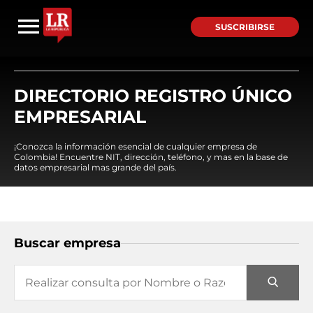
SUSCRIBIRSE
DIRECTORIO REGISTRO ÚNICO
EMPRESARIAL
¡Conozca la información esencial de cualquier empresa de
Colombia! Encuentre NIT, dirección, teléfono, y mas en la base de
datos empresarial mas grande del país.
Buscar empresa