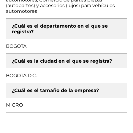
(autopartes) y accesorios (lujos) para vehículos
automotores
¿Cuál es el departamento en el que se
registra?
BOGOTA
¿Cuál es la ciudad en el que se registra?
BOGOTA D.C.
¿Cuál es el tamaño de la empresa?
MICRO