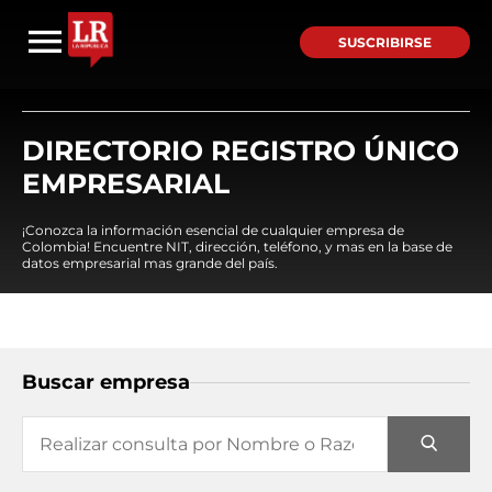
SUSCRIBIRSE
DIRECTORIO REGISTRO ÚNICO
EMPRESARIAL
¡Conozca la información esencial de cualquier empresa de
Colombia! Encuentre NIT, dirección, teléfono, y mas en la base de
datos empresarial mas grande del país.
Buscar empresa