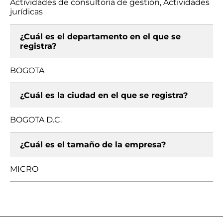
Actividades de consultoría de gestión, Actividades
jurídicas
¿Cuál es el departamento en el que se
registra?
BOGOTA
¿Cuál es la ciudad en el que se registra?
BOGOTA D.C.
¿Cuál es el tamaño de la empresa?
MICRO