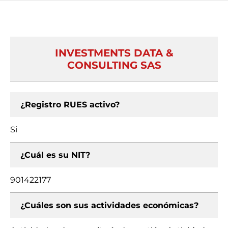
INVESTMENTS DATA &
CONSULTING SAS
¿Registro RUES activo?
Si
¿Cuál es su NIT?
901422177
¿Cuáles son sus actividades económicas?