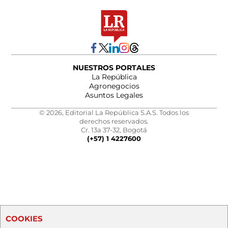
NUESTROS PORTALES
La República
Agronegocios
Asuntos Legales
© 2026, Editorial La República S.A.S. Todos los
derechos reservados.
Cr. 13a 37-32, Bogotá
(+57) 1 4227600
COOKIES