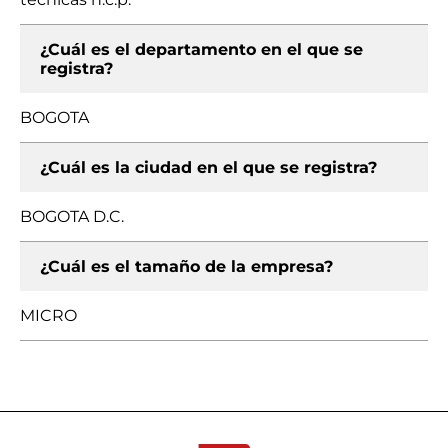
¿Cuál es el departamento en el que se
registra?
BOGOTA
¿Cuál es la ciudad en el que se registra?
BOGOTA D.C.
¿Cuál es el tamaño de la empresa?
MICRO