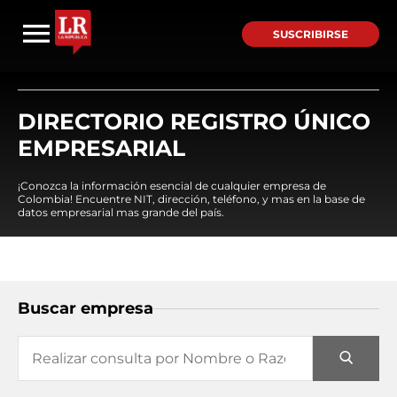
SUSCRIBIRSE
DIRECTORIO REGISTRO ÚNICO
EMPRESARIAL
¡Conozca la información esencial de cualquier empresa de
Colombia! Encuentre NIT, dirección, teléfono, y mas en la base de
datos empresarial mas grande del país.
Buscar empresa