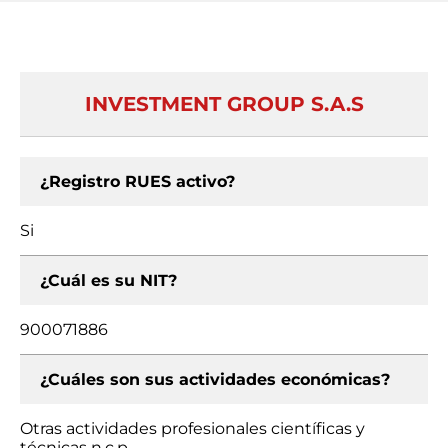
INVESTMENT GROUP S.A.S
¿Registro RUES activo?
Si
¿Cuál es su NIT?
900071886
¿Cuáles son sus actividades económicas?
Otras actividades profesionales científicas y
técnicas n.c.p.