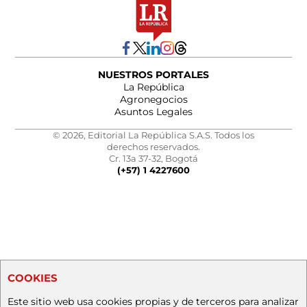
NUESTROS PORTALES
La República
Agronegocios
Asuntos Legales
© 2026, Editorial La República S.A.S. Todos los
derechos reservados.
Cr. 13a 37-32, Bogotá
(+57) 1 4227600
COOKIES
Este sitio web usa cookies propias y de terceros para analizar