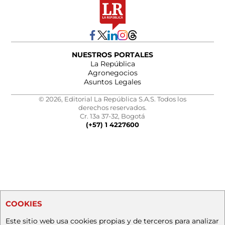
NUESTROS PORTALES
La República
Agronegocios
Asuntos Legales
© 2026, Editorial La República S.A.S. Todos los
derechos reservados.
Cr. 13a 37-32, Bogotá
(+57) 1 4227600
COOKIES
Este sitio web usa cookies propias y de terceros para analizar