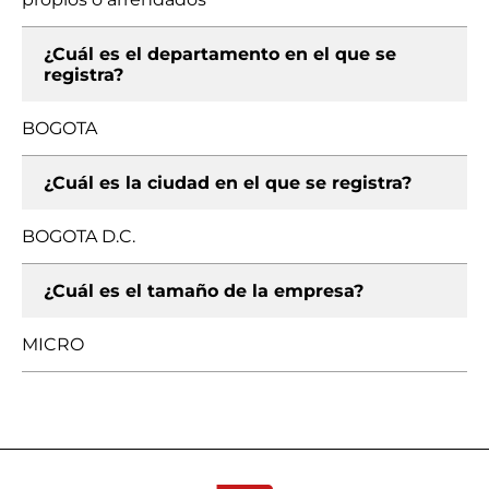
¿Cuál es el departamento en el que se
registra?
BOGOTA
¿Cuál es la ciudad en el que se registra?
BOGOTA D.C.
¿Cuál es el tamaño de la empresa?
MICRO