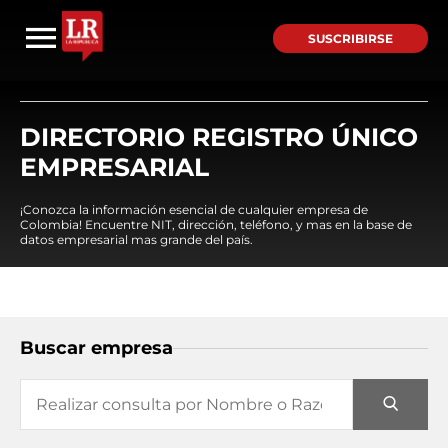
SUSCRIBIRSE
DIRECTORIO REGISTRO ÚNICO
EMPRESARIAL
¡Conozca la información esencial de cualquier empresa de
Colombia! Encuentre NIT, dirección, teléfono, y mas en la base de
datos empresarial mas grande del país.
Buscar empresa