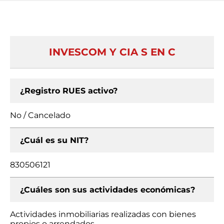
INVESCOM Y CIA S EN C
¿Registro RUES activo?
No / Cancelado
¿Cuál es su NIT?
830506121
¿Cuáles son sus actividades económicas?
Actividades inmobiliarias realizadas con bienes
propios o arrendados