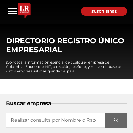
SUSCRIBIRSE
DIRECTORIO REGISTRO ÚNICO
EMPRESARIAL
¡Conozca la información esencial de cualquier empresa de
Colombia! Encuentre NIT, dirección, teléfono, y mas en la base de
datos empresarial mas grande del país.
Buscar empresa