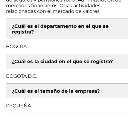
mercados financieros, Otras actividades
relacionadas con el mercado de valores
¿Cuál es el departamento en el que se
registra?
BOGOTA
¿Cuál es la ciudad en el que se registra?
BOGOTA D.C.
¿Cuál es el tamaño de la empresa?
PEQUEÑA