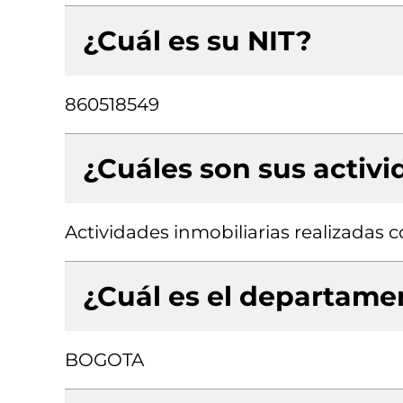
¿Cuál es su NIT?
860518549
¿Cuáles son sus activ
Actividades inmobiliarias realizadas
¿Cuál es el departamen
BOGOTA