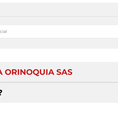
 ORINOQUIA SAS
?