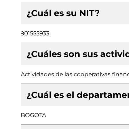
¿Cuál es su NIT?
901555933
¿Cuáles son sus activ
Actividades de las cooperativas finan
¿Cuál es el departamen
BOGOTA