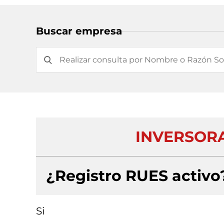
Buscar empresa
INVERSORA
¿Registro RUES activo
Si