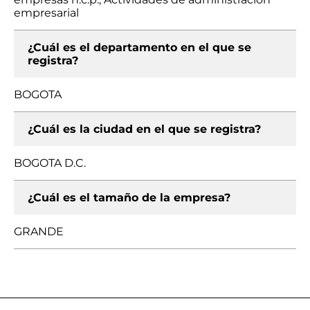
empresarial
¿Cuál es el departamento en el que se
registra?
BOGOTA
¿Cuál es la ciudad en el que se registra?
BOGOTA D.C.
¿Cuál es el tamaño de la empresa?
GRANDE