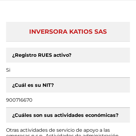
INVERSORA KATIOS SAS
¿Registro RUES activo?
Si
¿Cuál es su NIT?
900716670
¿Cuáles son sus actividades económicas?
Otras actividades de servicio de apoyo a las
empresas n.c.p., Actividades de administración