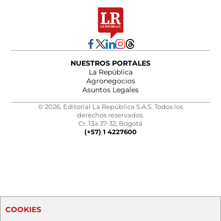
NUESTROS PORTALES
La República
Agronegocios
Asuntos Legales
© 2026, Editorial La República S.A.S. Todos los
derechos reservados.
Cr. 13a 37-32, Bogotá
(+57) 1 4227600
COOKIES