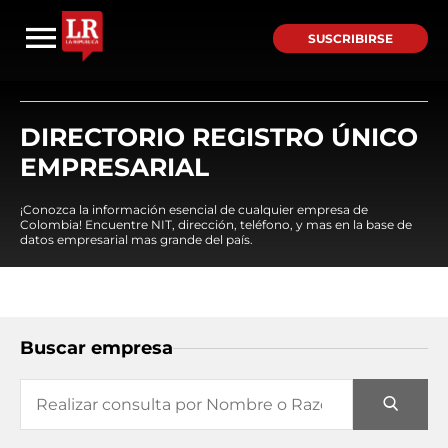
SUSCRIBIRSE
DIRECTORIO REGISTRO ÚNICO
EMPRESARIAL
¡Conozca la información esencial de cualquier empresa de
Colombia! Encuentre NIT, dirección, teléfono, y mas en la base de
datos empresarial mas grande del país.
Buscar empresa