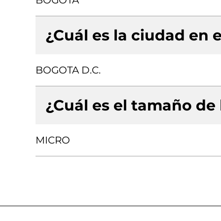
BOGOTA
¿Cuál es la ciudad en e
BOGOTA D.C.
¿Cuál es el tamaño de
MICRO