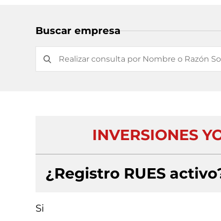
Buscar empresa
INVERSIONES Y
¿Registro RUES activo
Si