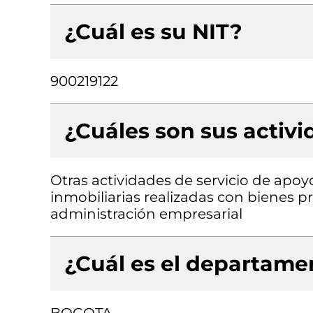
¿Cuál es su NIT?
900219122
¿Cuáles son sus activ
Otras actividades de servicio de apoyo
inmobiliarias realizadas con bienes p
administración empresarial
¿Cuál es el departamen