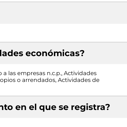
idades económicas?
 a las empresas n.c.p., Actividades
ropios o arrendados, Actividades de
to en el que se registra?