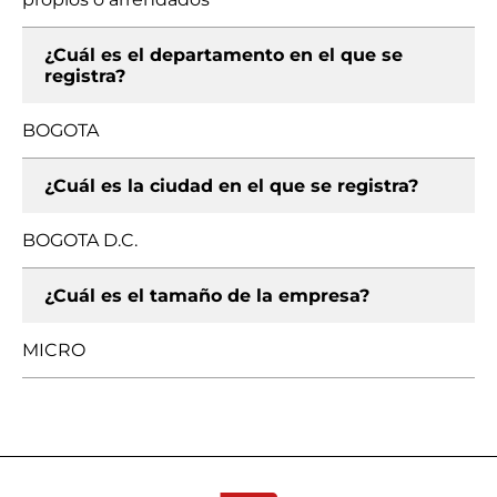
¿Cuál es el departamento en el que se
registra?
BOGOTA
¿Cuál es la ciudad en el que se registra?
BOGOTA D.C.
¿Cuál es el tamaño de la empresa?
MICRO