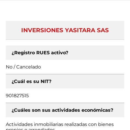
INVERSIONES YASITARA SAS
¿Registro RUES activo?
No / Cancelado
¿Cuál es su NIT?
901827515
¿Cuáles son sus actividades económicas?
Actividades inmobiliarias realizadas con bienes
propios o arrendados