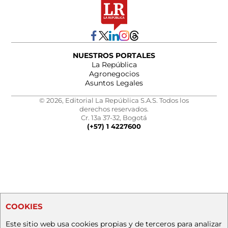
NUESTROS PORTALES
La República
Agronegocios
Asuntos Legales
© 2026, Editorial La República S.A.S. Todos los
derechos reservados.
Cr. 13a 37-32, Bogotá
(+57) 1 4227600
COOKIES
Este sitio web usa cookies propias y de terceros para analizar