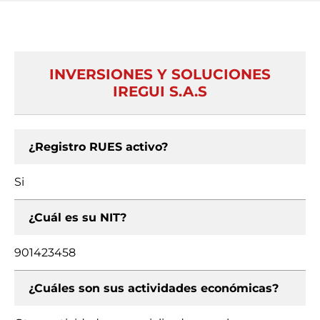
INVERSIONES Y SOLUCIONES
IREGUI S.A.S
¿Registro RUES activo?
Si
¿Cuál es su NIT?
901423458
¿Cuáles son sus actividades económicas?