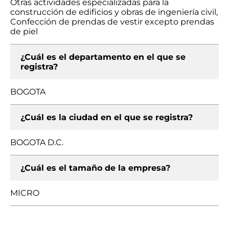
Otras actividades especializadas para la
construcción de edificios y obras de ingeniería civil,
Confección de prendas de vestir excepto prendas
de piel
¿Cuál es el departamento en el que se
registra?
BOGOTA
¿Cuál es la ciudad en el que se registra?
BOGOTA D.C.
¿Cuál es el tamaño de la empresa?
MICRO