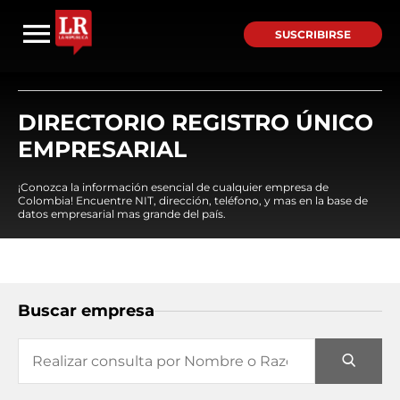
SUSCRIBIRSE
DIRECTORIO REGISTRO ÚNICO
EMPRESARIAL
¡Conozca la información esencial de cualquier empresa de
Colombia! Encuentre NIT, dirección, teléfono, y mas en la base de
datos empresarial mas grande del país.
Buscar empresa