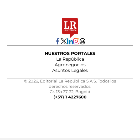
NUESTROS PORTALES
La República
Agronegocios
Asuntos Legales
© 2026, Editorial La República S.A.S. Todos los
derechos reservados.
Cr. 13a 37-32, Bogotá
(+57) 1 4227600