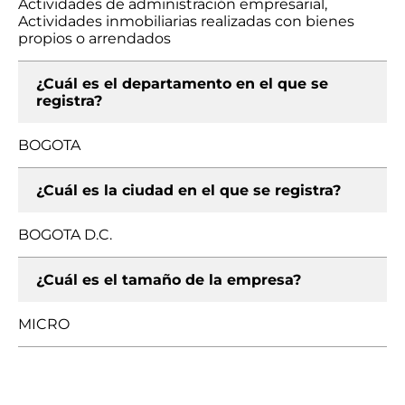
Actividades de administración empresarial,
Actividades inmobiliarias realizadas con bienes
propios o arrendados
¿Cuál es el departamento en el que se
registra?
BOGOTA
¿Cuál es la ciudad en el que se registra?
BOGOTA D.C.
¿Cuál es el tamaño de la empresa?
MICRO