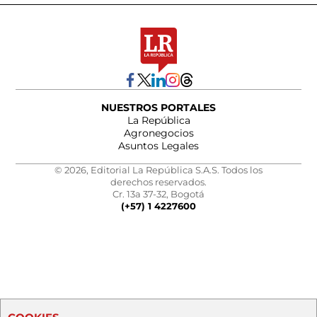
NUESTROS PORTALES
La República
Agronegocios
Asuntos Legales
© 2026, Editorial La República S.A.S. Todos los
derechos reservados.
Cr. 13a 37-32, Bogotá
(+57) 1 4227600