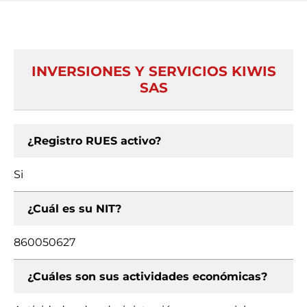
INVERSIONES Y SERVICIOS KIWIS
SAS
¿Registro RUES activo?
Si
¿Cuál es su NIT?
860050627
¿Cuáles son sus actividades económicas?