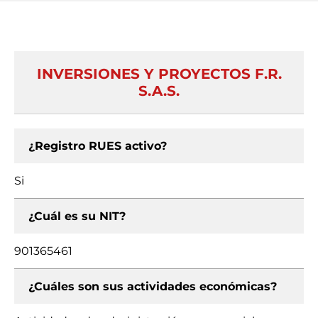
INVERSIONES Y PROYECTOS F.R.
S.A.S.
¿Registro RUES activo?
Si
¿Cuál es su NIT?
901365461
¿Cuáles son sus actividades económicas?