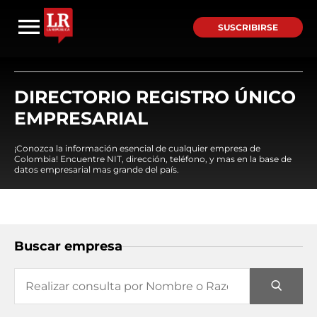
SUSCRIBIRSE
DIRECTORIO REGISTRO ÚNICO
EMPRESARIAL
¡Conozca la información esencial de cualquier empresa de
Colombia! Encuentre NIT, dirección, teléfono, y mas en la base de
datos empresarial mas grande del país.
Buscar empresa