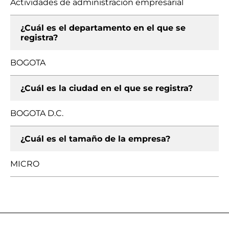
Actividades de administración empresarial
¿Cuál es el departamento en el que se
registra?
BOGOTA
¿Cuál es la ciudad en el que se registra?
BOGOTA D.C.
¿Cuál es el tamaño de la empresa?
MICRO