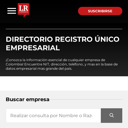
SUSCRIBIRSE
DIRECTORIO REGISTRO ÚNICO
EMPRESARIAL
¡Conozca la información esencial de cualquier empresa de
Colombia! Encuentre NIT, dirección, teléfono, y mas en la base de
datos empresarial mas grande del país.
Buscar empresa