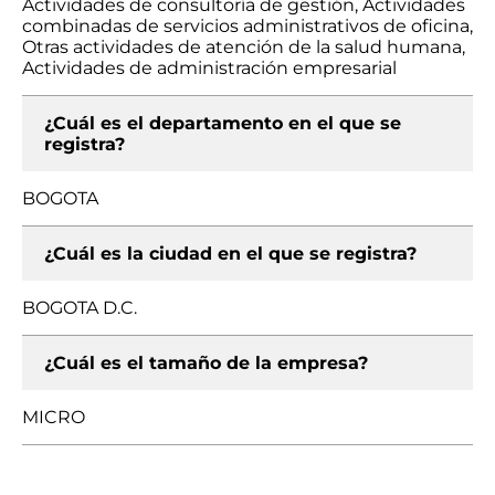
Actividades de consultoría de gestión, Actividades
combinadas de servicios administrativos de oficina,
Otras actividades de atención de la salud humana,
Actividades de administración empresarial
¿Cuál es el departamento en el que se
registra?
BOGOTA
¿Cuál es la ciudad en el que se registra?
BOGOTA D.C.
¿Cuál es el tamaño de la empresa?
MICRO