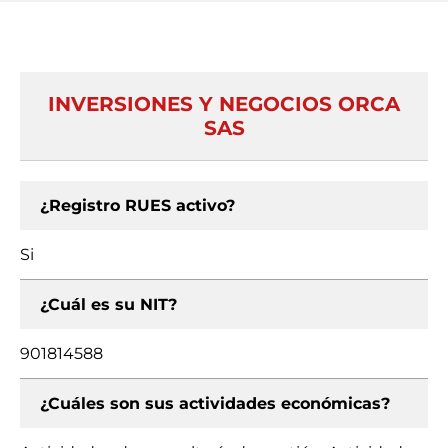
INVERSIONES Y NEGOCIOS ORCA
SAS
¿Registro RUES activo?
Si
¿Cuál es su NIT?
901814588
¿Cuáles son sus actividades económicas?