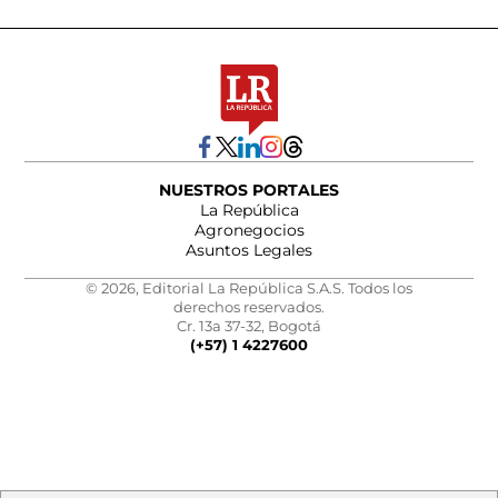
NUESTROS PORTALES
La República
Agronegocios
Asuntos Legales
© 2026, Editorial La República S.A.S. Todos los
derechos reservados.
Cr. 13a 37-32, Bogotá
(+57) 1 4227600