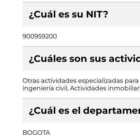
¿Cuál es su NIT?
900959200
¿Cuáles son sus activ
Otras actividades especializadas para 
ingeniería civil, Actividades inmobili
¿Cuál es el departamen
BOGOTA