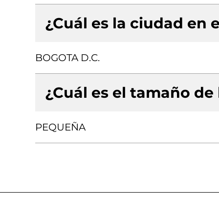
¿Cuál es la ciudad en e
BOGOTA D.C.
¿Cuál es el tamaño de
PEQUEÑA