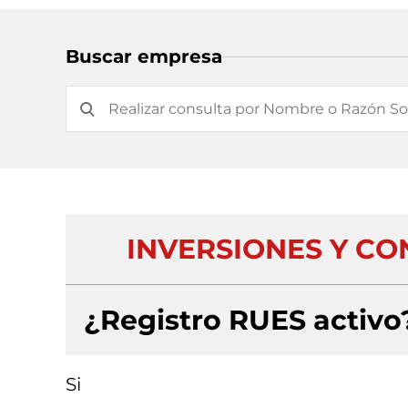
Buscar empresa
INVERSIONES Y CO
¿Registro RUES activo
Si