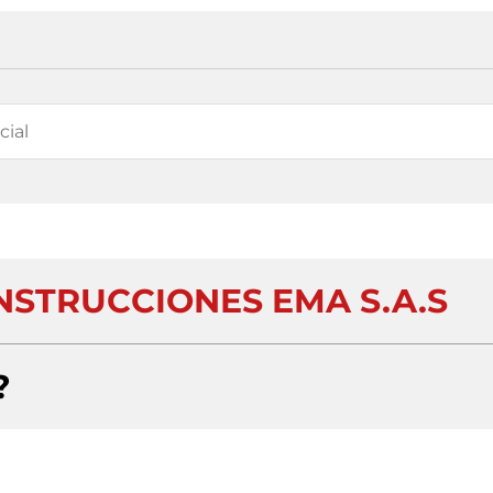
NSTRUCCIONES EMA S.A.S
?