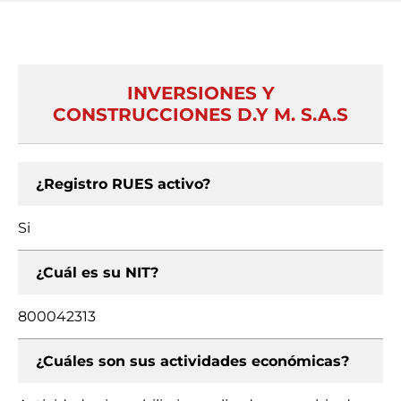
INVERSIONES Y
CONSTRUCCIONES D.Y M. S.A.S
¿Registro RUES activo?
Si
¿Cuál es su NIT?
800042313
¿Cuáles son sus actividades económicas?