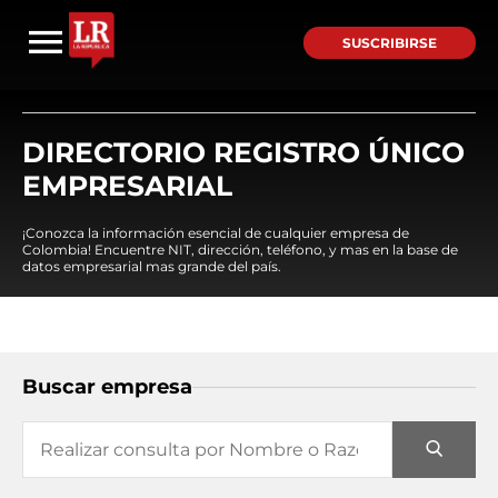
SUSCRIBIRSE
DIRECTORIO REGISTRO ÚNICO
EMPRESARIAL
¡Conozca la información esencial de cualquier empresa de
Colombia! Encuentre NIT, dirección, teléfono, y mas en la base de
datos empresarial mas grande del país.
Buscar empresa