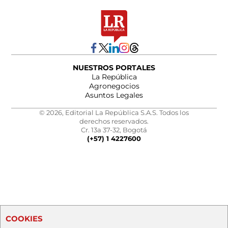
NUESTROS PORTALES
La República
Agronegocios
Asuntos Legales
© 2026, Editorial La República S.A.S. Todos los
derechos reservados.
Cr. 13a 37-32, Bogotá
(+57) 1 4227600
COOKIES