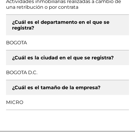
Actividades inmobiliarias realizadas a cambio de
una retribución o por contrata
¿Cuál es el departamento en el que se
registra?
BOGOTA
¿Cuál es la ciudad en el que se registra?
BOGOTA D.C.
¿Cuál es el tamaño de la empresa?
MICRO