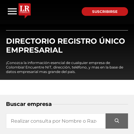
SUSCRIBIRSE
DIRECTORIO REGISTRO ÚNICO
EMPRESARIAL
¡Conozca la información esencial de cualquier empresa de
Colombia! Encuentre NIT, dirección, teléfono, y mas en la base de
datos empresarial mas grande del país.
Buscar empresa