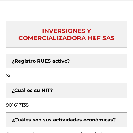
INVERSIONES Y
COMERCIALIZADORA H&F SAS
¿Registro RUES activo?
Si
¿Cuál es su NIT?
901617138
¿Cuáles son sus actividades económicas?