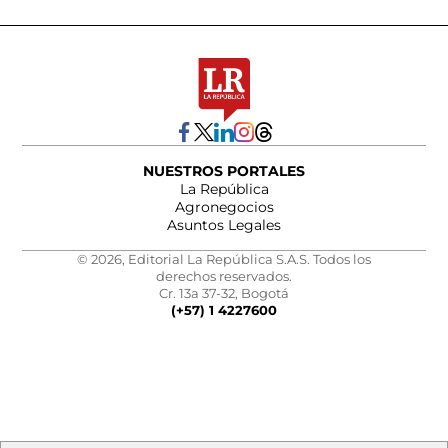
NUESTROS PORTALES
La República
Agronegocios
Asuntos Legales
© 2026, Editorial La República S.A.S. Todos los
derechos reservados.
Cr. 13a 37-32, Bogotá
(+57) 1 4227600