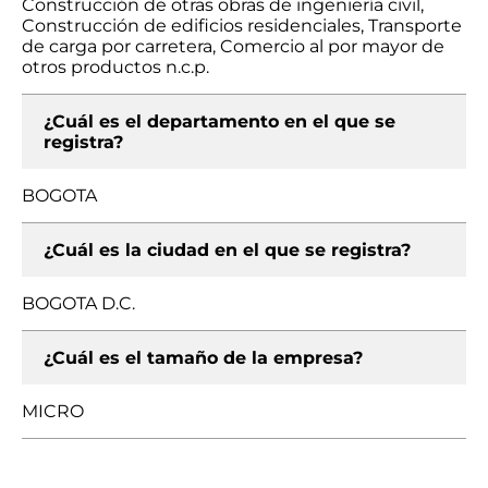
Construcción de otras obras de ingeniería civil,
Construcción de edificios residenciales, Transporte
de carga por carretera, Comercio al por mayor de
otros productos n.c.p.
¿Cuál es el departamento en el que se
registra?
BOGOTA
¿Cuál es la ciudad en el que se registra?
BOGOTA D.C.
¿Cuál es el tamaño de la empresa?
MICRO