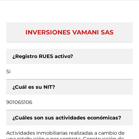
INVERSIONES VAMANI SAS
¿Registro RUES activo?
Si
¿Cuál es su NIT?
901065106
¿Cuáles son sus actividades económicas?
Actividades inmobiliarias realizadas a cambio de
una retribución o por contrata, Construcción de