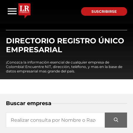
SUSCRIBIRSE
DIRECTORIO REGISTRO ÚNICO
EMPRESARIAL
¡Conozca la información esencial de cualquier empresa de
Colombia! Encuentre NIT, dirección, teléfono, y mas en la base de
datos empresarial mas grande del país.
Buscar empresa