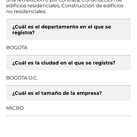
edificios residenciales, Construcción de edificios
no residenciales
¿Cuál es el departamento en el que se
registra?
BOGOTA
¿Cuál es la ciudad en el que se registra?
BOGOTA D.C.
¿Cuál es el tamaño de la empresa?
MICRO