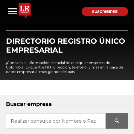
SUSCRIBIRSE
DIRECTORIO REGISTRO ÚNICO
EMPRESARIAL
¡Conozca la información esencial de cualquier empresa de
Colombia! Encuentre NIT, dirección, teléfono, y mas en la base de
datos empresarial mas grande del país.
Buscar empresa