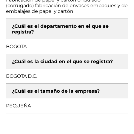
(corrugado) fabricación de envases empaques y de
embalajes de papel y cartón
¿Cuál es el departamento en el que se
registra?
BOGOTA
¿Cuál es la ciudad en el que se registra?
BOGOTA D.C.
¿Cuál es el tamaño de la empresa?
PEQUEÑA