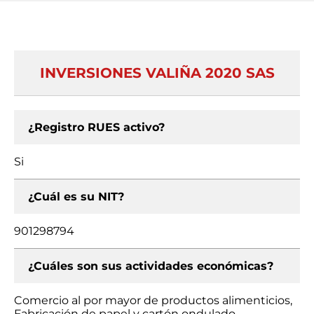
INVERSIONES VALIÑA 2020 SAS
¿Registro RUES activo?
Si
¿Cuál es su NIT?
901298794
¿Cuáles son sus actividades económicas?
Comercio al por mayor de productos alimenticios,
Fabricación de papel y cartón ondulado