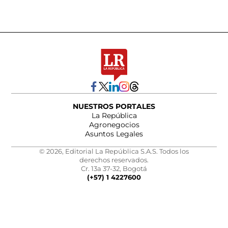
NUESTROS PORTALES
La República
Agronegocios
Asuntos Legales
© 2026, Editorial La República S.A.S. Todos los
derechos reservados.
Cr. 13a 37-32, Bogotá
(+57) 1 4227600