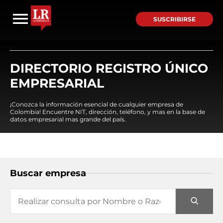
SUSCRIBIRSE
DIRECTORIO REGISTRO ÚNICO
EMPRESARIAL
¡Conozca la información esencial de cualquier empresa de
Colombia! Encuentre NIT, dirección, teléfono, y mas en la base de
datos empresarial mas grande del país.
Buscar empresa