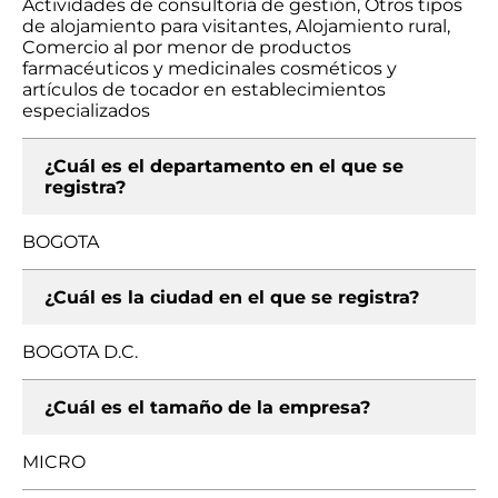
Actividades de consultoría de gestión, Otros tipos
de alojamiento para visitantes, Alojamiento rural,
Comercio al por menor de productos
farmacéuticos y medicinales cosméticos y
artículos de tocador en establecimientos
especializados
¿Cuál es el departamento en el que se
registra?
BOGOTA
¿Cuál es la ciudad en el que se registra?
BOGOTA D.C.
¿Cuál es el tamaño de la empresa?
MICRO