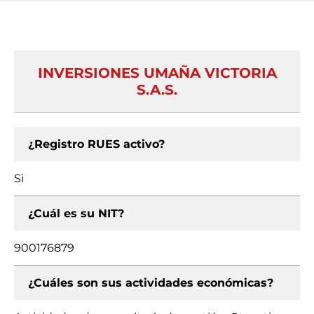
INVERSIONES UMAÑA VICTORIA
S.A.S.
¿Registro RUES activo?
Si
¿Cuál es su NIT?
900176879
¿Cuáles son sus actividades económicas?