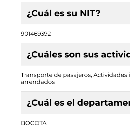
¿Cuál es su NIT?
901469392
¿Cuáles son sus activ
Transporte de pasajeros, Actividades 
arrendados
¿Cuál es el departamen
BOGOTA