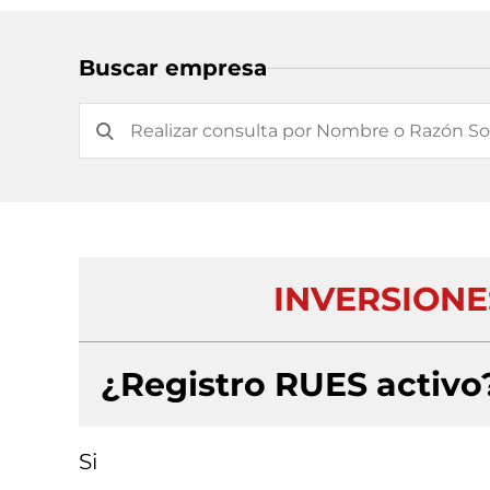
Buscar empresa
INVERSIONE
¿Registro RUES activo
Si