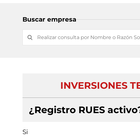
Buscar empresa
INVERSIONES TE
¿Registro RUES activo
Si