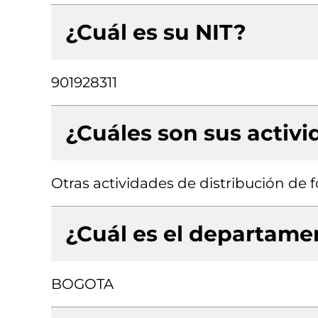
¿Cuál es su NIT?
901928311
¿Cuáles son sus activ
Otras actividades de distribución de 
¿Cuál es el departamen
BOGOTA