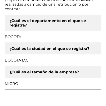
realizadas a cambio de una retribución o por
contrata
¿Cuál es el departamento en el que se
registra?
BOGOTA
¿Cuál es la ciudad en el que se registra?
BOGOTA D.C.
¿Cuál es el tamaño de la empresa?
MICRO