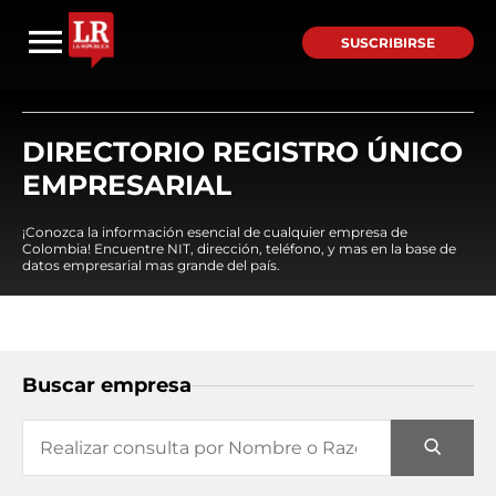
SUSCRIBIRSE
DIRECTORIO REGISTRO ÚNICO
EMPRESARIAL
¡Conozca la información esencial de cualquier empresa de
Colombia! Encuentre NIT, dirección, teléfono, y mas en la base de
datos empresarial mas grande del país.
Buscar empresa