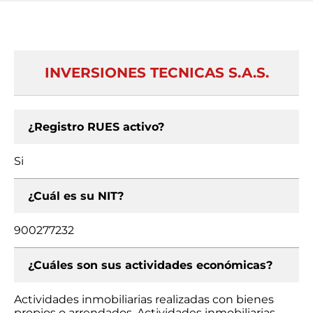
INVERSIONES TECNICAS S.A.S.
¿Registro RUES activo?
Si
¿Cuál es su NIT?
900277232
¿Cuáles son sus actividades económicas?
Actividades inmobiliarias realizadas con bienes
propios o arrendados, Actividades inmobiliarias