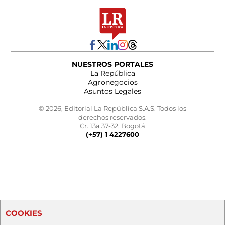
NUESTROS PORTALES
La República
Agronegocios
Asuntos Legales
© 2026, Editorial La República S.A.S. Todos los
derechos reservados.
Cr. 13a 37-32, Bogotá
(+57) 1 4227600
COOKIES