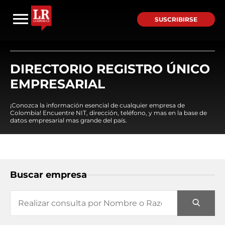
SUSCRIBIRSE
DIRECTORIO REGISTRO ÚNICO
EMPRESARIAL
¡Conozca la información esencial de cualquier empresa de
Colombia! Encuentre NIT, dirección, teléfono, y mas en la base de
datos empresarial mas grande del país.
Buscar empresa