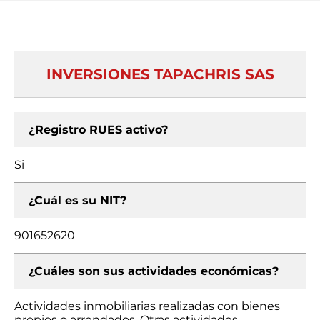
INVERSIONES TAPACHRIS SAS
¿Registro RUES activo?
Si
¿Cuál es su NIT?
901652620
¿Cuáles son sus actividades económicas?
Actividades inmobiliarias realizadas con bienes
propios o arrendados, Otras actividades