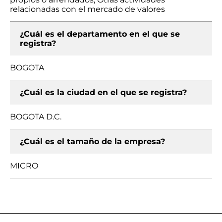
relacionadas con el mercado de valores
¿Cuál es el departamento en el que se
registra?
BOGOTA
¿Cuál es la ciudad en el que se registra?
BOGOTA D.C.
¿Cuál es el tamaño de la empresa?
MICRO