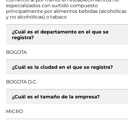
especializados con surtido compuesto
principalmente por alimentos bebidas (alcohólicas
y no alcohólicas) o tabaco
¿Cuál es el departamento en el que se
registra?
BOGOTA
¿Cuál es la ciudad en el que se registra?
BOGOTA D.C.
¿Cuál es el tamaño de la empresa?
MICRO