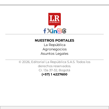
NUESTROS PORTALES
La República
Agronegocios
Asuntos Legales
© 2026, Editorial La República S.A.S. Todos los
derechos reservados.
Cr. 13a 37-32, Bogotá
(+57) 1 4227600