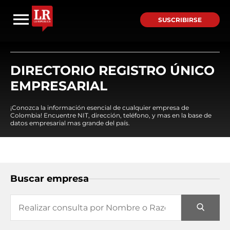
SUSCRIBIRSE
DIRECTORIO REGISTRO ÚNICO
EMPRESARIAL
¡Conozca la información esencial de cualquier empresa de
Colombia! Encuentre NIT, dirección, teléfono, y mas en la base de
datos empresarial mas grande del país.
Buscar empresa