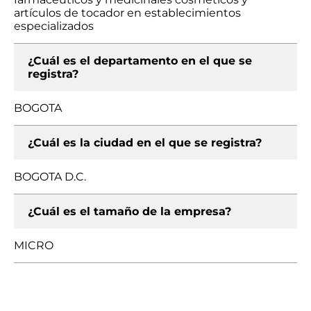
artículos de tocador en establecimientos
especializados
¿Cuál es el departamento en el que se
registra?
BOGOTA
¿Cuál es la ciudad en el que se registra?
BOGOTA D.C.
¿Cuál es el tamaño de la empresa?
MICRO