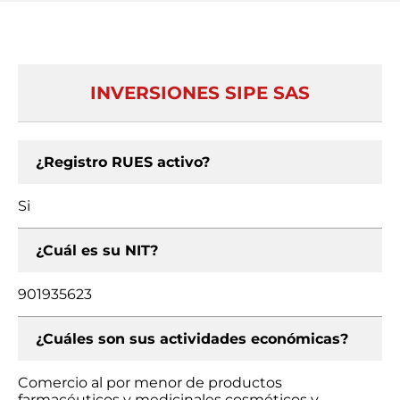
INVERSIONES SIPE SAS
¿Registro RUES activo?
Si
¿Cuál es su NIT?
901935623
¿Cuáles son sus actividades económicas?
Comercio al por menor de productos
farmacéuticos y medicinales cosméticos y