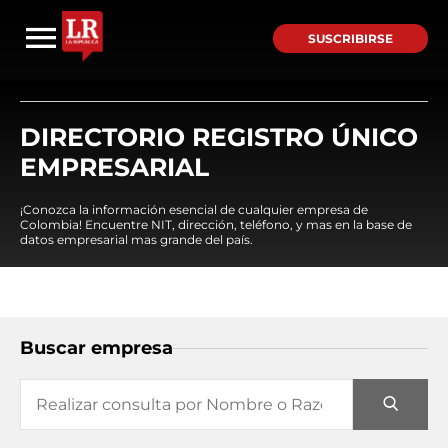
SUSCRIBIRSE
DIRECTORIO REGISTRO ÚNICO
EMPRESARIAL
¡Conozca la información esencial de cualquier empresa de
Colombia! Encuentre NIT, dirección, teléfono, y mas en la base de
datos empresarial mas grande del país.
Buscar empresa