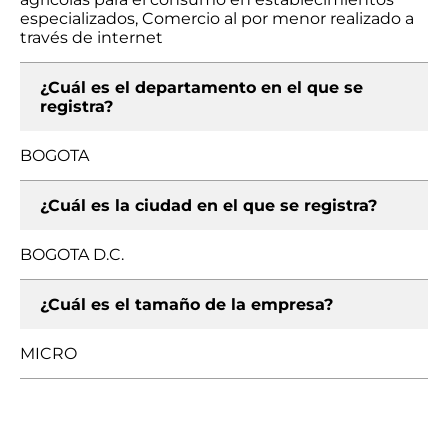
especializados, Comercio al por menor realizado a
través de internet
¿Cuál es el departamento en el que se
registra?
BOGOTA
¿Cuál es la ciudad en el que se registra?
BOGOTA D.C.
¿Cuál es el tamaño de la empresa?
MICRO