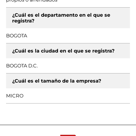
¿Cuál es el departamento en el que se
registra?
BOGOTA
¿Cuál es la ciudad en el que se registra?
BOGOTA D.C.
¿Cuál es el tamaño de la empresa?
MICRO