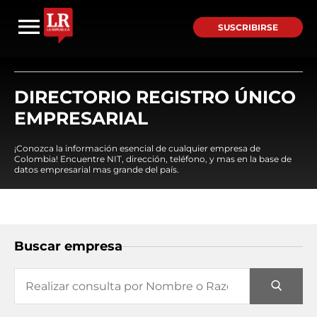
SUSCRIBIRSE
DIRECTORIO REGISTRO ÚNICO
EMPRESARIAL
¡Conozca la información esencial de cualquier empresa de
Colombia! Encuentre NIT, dirección, teléfono, y mas en la base de
datos empresarial mas grande del país.
Buscar empresa