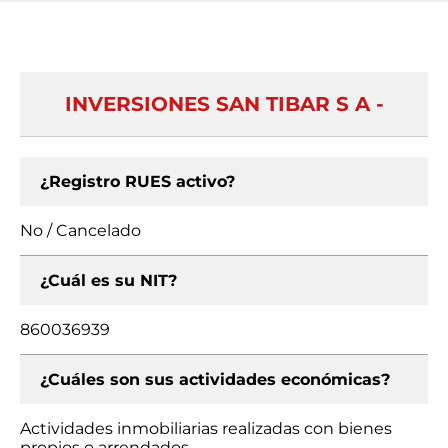
INVERSIONES SAN TIBAR S A -
¿Registro RUES activo?
No / Cancelado
¿Cuál es su NIT?
860036939
¿Cuáles son sus actividades económicas?
Actividades inmobiliarias realizadas con bienes
propios o arrendados