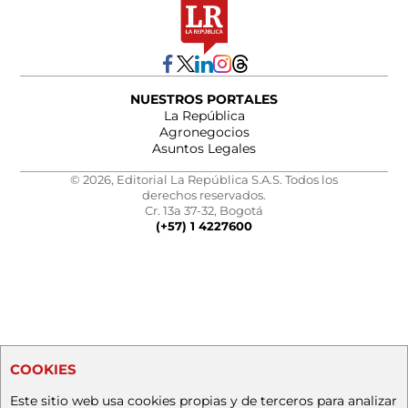
NUESTROS PORTALES
La República
Agronegocios
Asuntos Legales
© 2026, Editorial La República S.A.S. Todos los
derechos reservados.
Cr. 13a 37-32, Bogotá
(+57) 1 4227600
COOKIES
Este sitio web usa cookies propias y de terceros para analizar