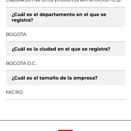
¿Cuál es el departamento en el que se
registra?
BOGOTA
¿Cuál es la ciudad en el que se registra?
BOGOTA D.C.
¿Cuál es el tamaño de la empresa?
MICRO