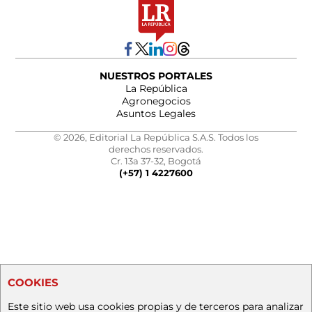
NUESTROS PORTALES
La República
Agronegocios
Asuntos Legales
© 2026, Editorial La República S.A.S. Todos los
derechos reservados.
Cr. 13a 37-32, Bogotá
(+57) 1 4227600
COOKIES
Este sitio web usa cookies propias y de terceros para analizar