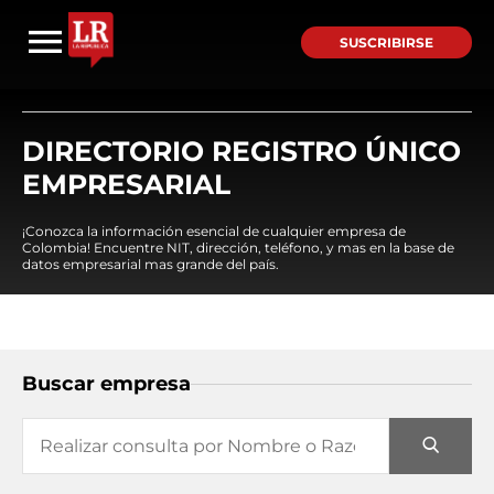
SUSCRIBIRSE
DIRECTORIO REGISTRO ÚNICO
EMPRESARIAL
¡Conozca la información esencial de cualquier empresa de
Colombia! Encuentre NIT, dirección, teléfono, y mas en la base de
datos empresarial mas grande del país.
Buscar empresa