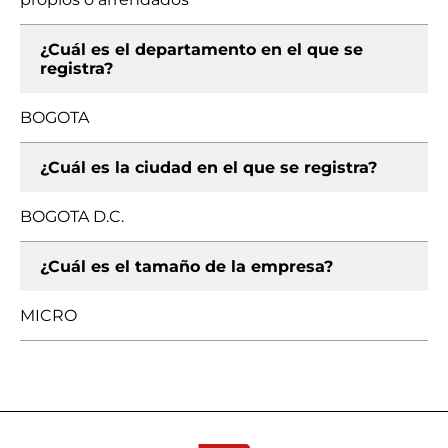
¿Cuál es el departamento en el que se
registra?
BOGOTA
¿Cuál es la ciudad en el que se registra?
BOGOTA D.C.
¿Cuál es el tamaño de la empresa?
MICRO