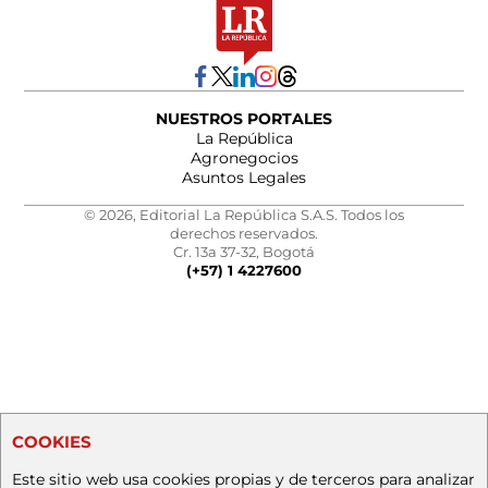
NUESTROS PORTALES
La República
Agronegocios
Asuntos Legales
© 2026, Editorial La República S.A.S. Todos los
derechos reservados.
Cr. 13a 37-32, Bogotá
(+57) 1 4227600
COOKIES
Este sitio web usa cookies propias y de terceros para analizar