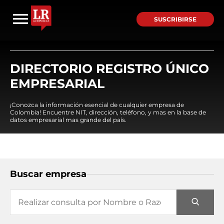
SUSCRIBIRSE
DIRECTORIO REGISTRO ÚNICO
EMPRESARIAL
¡Conozca la información esencial de cualquier empresa de
Colombia! Encuentre NIT, dirección, teléfono, y mas en la base de
datos empresarial mas grande del país.
Buscar empresa