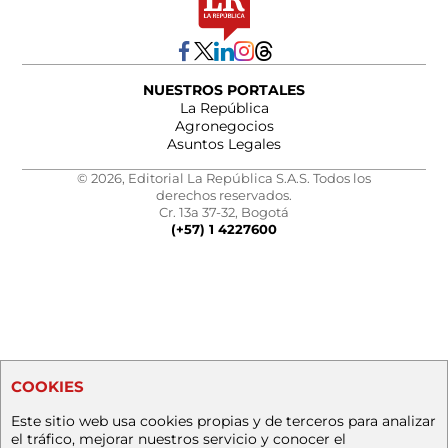
NUESTROS PORTALES
La República
Agronegocios
Asuntos Legales
© 2026, Editorial La República S.A.S. Todos los
derechos reservados.
Cr. 13a 37-32, Bogotá
(+57) 1 4227600
COOKIES
Este sitio web usa cookies propias y de terceros para analizar
el tráfico, mejorar nuestros servicio y conocer el