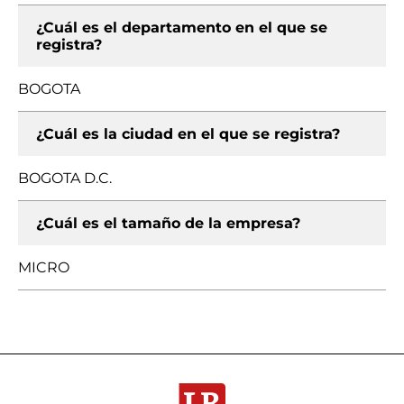
¿Cuál es el departamento en el que se
registra?
BOGOTA
¿Cuál es la ciudad en el que se registra?
BOGOTA D.C.
¿Cuál es el tamaño de la empresa?
MICRO