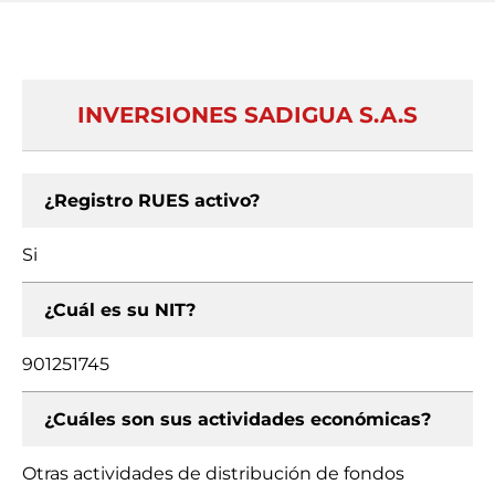
INVERSIONES SADIGUA S.A.S
¿Registro RUES activo?
Si
¿Cuál es su NIT?
901251745
¿Cuáles son sus actividades económicas?
Otras actividades de distribución de fondos