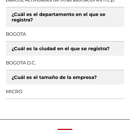
¿Cuál es el departamento en el que se
registra?
BOGOTA
¿Cuál es la ciudad en el que se registra?
BOGOTA D.C.
¿Cuál es el tamaño de la empresa?
MICRO