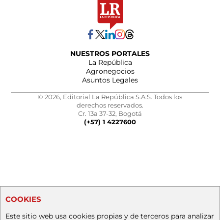
NUESTROS PORTALES
La República
Agronegocios
Asuntos Legales
© 2026, Editorial La República S.A.S. Todos los
derechos reservados.
Cr. 13a 37-32, Bogotá
(+57) 1 4227600
COOKIES
Este sitio web usa cookies propias y de terceros para analizar