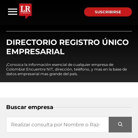
SUSCRIBIRSE
DIRECTORIO REGISTRO ÚNICO
EMPRESARIAL
¡Conozca la información esencial de cualquier empresa de
Colombia! Encuentre NIT, dirección, teléfono, y mas en la base de
datos empresarial mas grande del país.
Buscar empresa