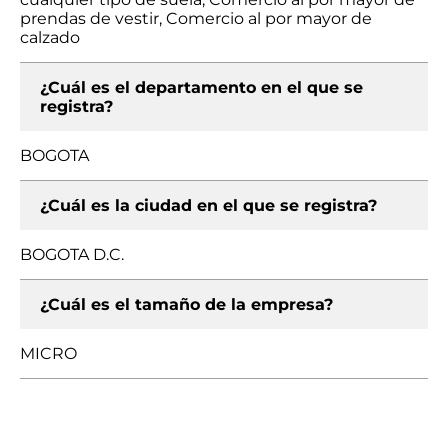
prendas de vestir, Comercio al por mayor de
calzado
¿Cuál es el departamento en el que se
registra?
BOGOTA
¿Cuál es la ciudad en el que se registra?
BOGOTA D.C.
¿Cuál es el tamaño de la empresa?
MICRO