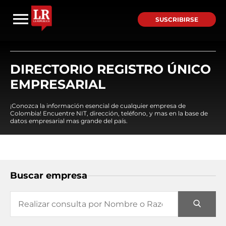
SUSCRIBIRSE
DIRECTORIO REGISTRO ÚNICO
EMPRESARIAL
¡Conozca la información esencial de cualquier empresa de
Colombia! Encuentre NIT, dirección, teléfono, y mas en la base de
datos empresarial mas grande del país.
Buscar empresa