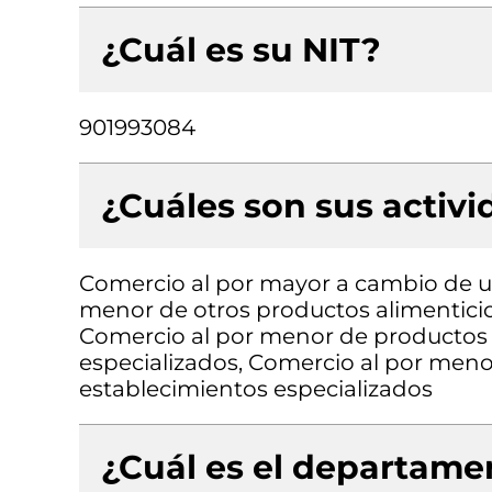
¿Cuál es su NIT?
901993084
¿Cuáles son sus activ
Comercio al por mayor a cambio de un
menor de otros productos alimenticios
Comercio al por menor de productos 
especializados, Comercio al por meno
establecimientos especializados
¿Cuál es el departamen