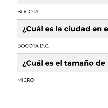
BOGOTA
¿Cuál es la ciudad en e
BOGOTA D.C.
¿Cuál es el tamaño de
MICRO