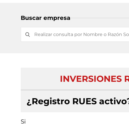
Buscar empresa
INVERSIONES 
¿Registro RUES activo
Si