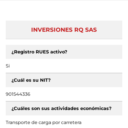
INVERSIONES RQ SAS
¿Registro RUES activo?
Si
¿Cuál es su NIT?
901544336
¿Cuáles son sus actividades económicas?
Transporte de carga por carretera