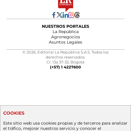
NUESTROS PORTALES
La República
Agronegocios
Asuntos Legales
© 2026, Editorial La República S.A.S. Todos los
derechos reservados.
Cr. 13a 37-32, Bogotá
(+57) 1 4227600
COOKIES
Este sitio web usa cookies propias y de terceros para analizar
el tráfico, mejorar nuestros servicio y conocer el