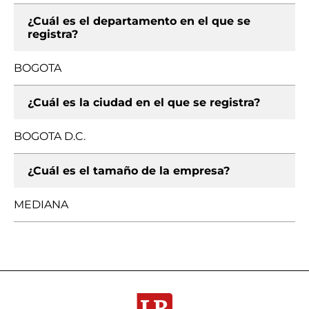
¿Cuál es el departamento en el que se
registra?
BOGOTA
¿Cuál es la ciudad en el que se registra?
BOGOTA D.C.
¿Cuál es el tamaño de la empresa?
MEDIANA