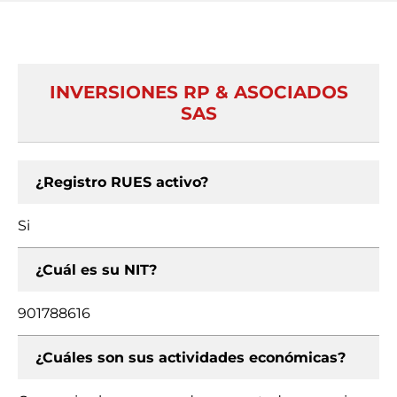
INVERSIONES RP & ASOCIADOS
SAS
¿Registro RUES activo?
Si
¿Cuál es su NIT?
901788616
¿Cuáles son sus actividades económicas?