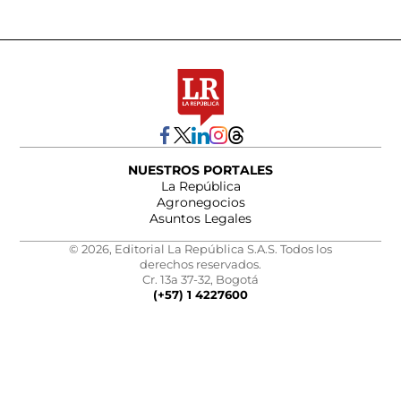
NUESTROS PORTALES
La República
Agronegocios
Asuntos Legales
© 2026, Editorial La República S.A.S. Todos los
derechos reservados.
Cr. 13a 37-32, Bogotá
(+57) 1 4227600