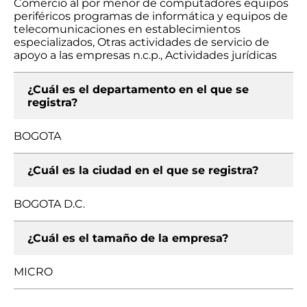
Comercio al por menor de computadores equipos
periféricos programas de informática y equipos de
telecomunicaciones en establecimientos
especializados, Otras actividades de servicio de
apoyo a las empresas n.c.p., Actividades jurídicas
¿Cuál es el departamento en el que se
registra?
BOGOTA
¿Cuál es la ciudad en el que se registra?
BOGOTA D.C.
¿Cuál es el tamaño de la empresa?
MICRO