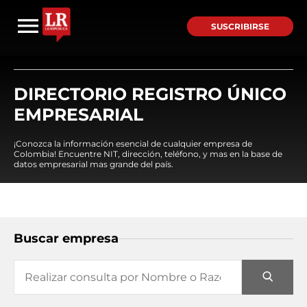
SUSCRIBIRSE
DIRECTORIO REGISTRO ÚNICO
EMPRESARIAL
¡Conozca la información esencial de cualquier empresa de
Colombia! Encuentre NIT, dirección, teléfono, y mas en la base de
datos empresarial mas grande del país.
Buscar empresa