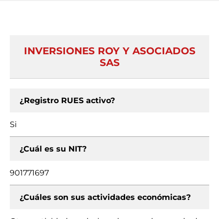
INVERSIONES ROY Y ASOCIADOS
SAS
¿Registro RUES activo?
Si
¿Cuál es su NIT?
901771697
¿Cuáles son sus actividades económicas?