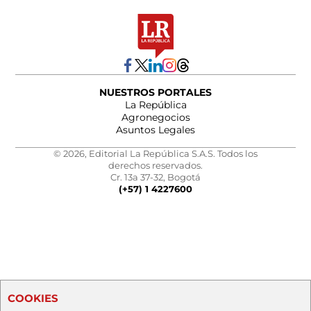
NUESTROS PORTALES
La República
Agronegocios
Asuntos Legales
© 2026, Editorial La República S.A.S. Todos los
derechos reservados.
Cr. 13a 37-32, Bogotá
(+57) 1 4227600
COOKIES