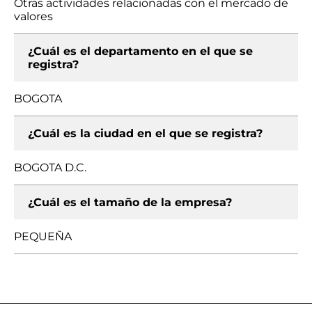
Otras actividades relacionadas con el mercado de
valores
¿Cuál es el departamento en el que se
registra?
BOGOTA
¿Cuál es la ciudad en el que se registra?
BOGOTA D.C.
¿Cuál es el tamaño de la empresa?
PEQUEÑA