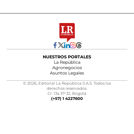
NUESTROS PORTALES
La República
Agronegocios
Asuntos Legales
© 2026, Editorial La República S.A.S. Todos los
derechos reservados.
Cr. 13a 37-32, Bogotá
(+57) 1 4227600