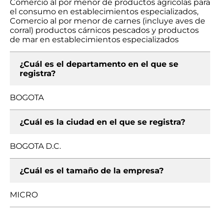
Comercio al por menor de productos agrícolas para
el consumo en establecimientos especializados,
Comercio al por menor de carnes (incluye aves de
corral) productos cárnicos pescados y productos
de mar en establecimientos especializados
¿Cuál es el departamento en el que se
registra?
BOGOTA
¿Cuál es la ciudad en el que se registra?
BOGOTA D.C.
¿Cuál es el tamaño de la empresa?
MICRO