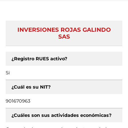
INVERSIONES ROJAS GALINDO
SAS
¿Registro RUES activo?
Si
¿Cuál es su NIT?
901670963
¿Cuáles son sus actividades económicas?