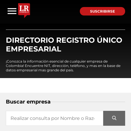
SUSCRIBIRSE
DIRECTORIO REGISTRO ÚNICO
EMPRESARIAL
¡Conozca la información esencial de cualquier empresa de
Colombia! Encuentre NIT, dirección, teléfono, y mas en la base de
datos empresarial mas grande del país.
Buscar empresa