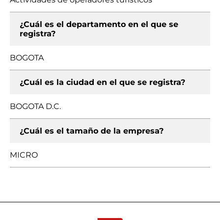
¿Cuál es el departamento en el que se
registra?
BOGOTA
¿Cuál es la ciudad en el que se registra?
BOGOTA D.C.
¿Cuál es el tamaño de la empresa?
MICRO