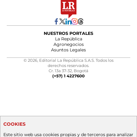
NUESTROS PORTALES
La República
Agronegocios
Asuntos Legales
© 2026, Editorial La República S.A.S. Todos los
derechos reservados.
Cr. 13a 37-32, Bogotá
(+57) 1 4227600
COOKIES
Este sitio web usa cookies propias y de terceros para analizar