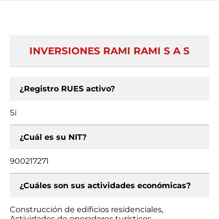
INVERSIONES RAMI RAMI S A S
¿Registro RUES activo?
Si
¿Cuál es su NIT?
900217271
¿Cuáles son sus actividades económicas?
Construcción de edificios residenciales,
Actividades de operadores turísticos