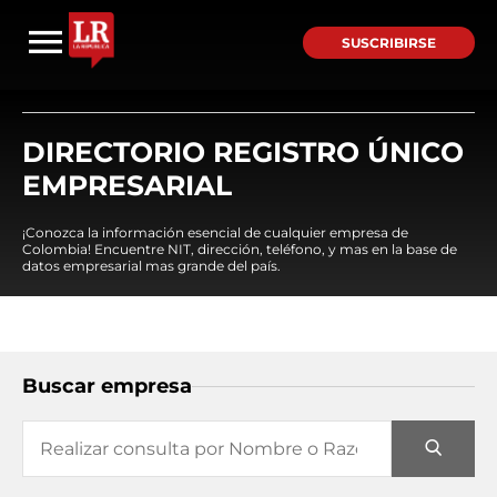
SUSCRIBIRSE
DIRECTORIO REGISTRO ÚNICO
EMPRESARIAL
¡Conozca la información esencial de cualquier empresa de
Colombia! Encuentre NIT, dirección, teléfono, y mas en la base de
datos empresarial mas grande del país.
Buscar empresa