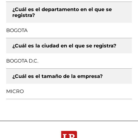
¿Cuál es el departamento en el que se
registra?
BOGOTA
¿Cuál es la ciudad en el que se registra?
BOGOTA D.C.
¿Cuál es el tamaño de la empresa?
MICRO