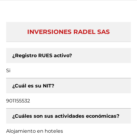
INVERSIONES RADEL SAS
¿Registro RUES activo?
Si
¿Cuál es su NIT?
901155532
¿Cuáles son sus actividades económicas?
Alojamiento en hoteles