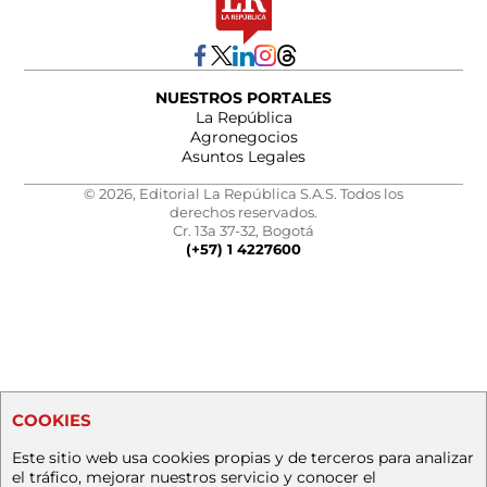
NUESTROS PORTALES
La República
Agronegocios
Asuntos Legales
© 2026, Editorial La República S.A.S. Todos los
derechos reservados.
Cr. 13a 37-32, Bogotá
(+57) 1 4227600
COOKIES
Este sitio web usa cookies propias y de terceros para analizar
el tráfico, mejorar nuestros servicio y conocer el