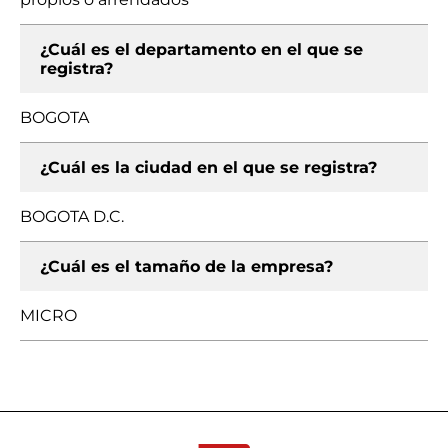
¿Cuál es el departamento en el que se
registra?
BOGOTA
¿Cuál es la ciudad en el que se registra?
BOGOTA D.C.
¿Cuál es el tamaño de la empresa?
MICRO