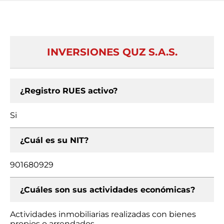
INVERSIONES QUZ S.A.S.
¿Registro RUES activo?
Si
¿Cuál es su NIT?
901680929
¿Cuáles son sus actividades económicas?
Actividades inmobiliarias realizadas con bienes
propios o arrendados