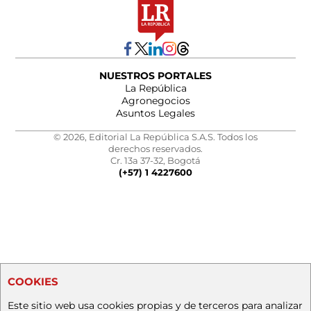
NUESTROS PORTALES
La República
Agronegocios
Asuntos Legales
© 2026, Editorial La República S.A.S. Todos los
derechos reservados.
Cr. 13a 37-32, Bogotá
(+57) 1 4227600
COOKIES
Este sitio web usa cookies propias y de terceros para analizar