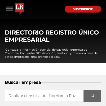
SUSCRIBIRSE
DIRECTORIO REGISTRO ÚNICO
EMPRESARIAL
¡Conozca la información esencial de cualquier empresa de
Colombia! Encuentre NIT, dirección, teléfono, y mas en la base de
datos empresarial mas grande del país.
Buscar empresa