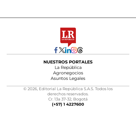
NUESTROS PORTALES
La República
Agronegocios
Asuntos Legales
© 2026, Editorial La República S.A.S. Todos los
derechos reservados.
Cr. 13a 37-32, Bogotá
(+57) 1 4227600