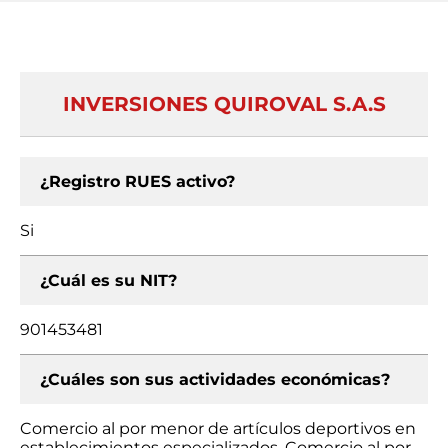
INVERSIONES QUIROVAL S.A.S
¿Registro RUES activo?
Si
¿Cuál es su NIT?
901453481
¿Cuáles son sus actividades económicas?
Comercio al por menor de artículos deportivos en
establecimientos especializados, Comercio al por