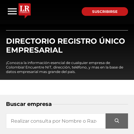
SUSCRIBIRSE
DIRECTORIO REGISTRO ÚNICO
EMPRESARIAL
¡Conozca la información esencial de cualquier empresa de
Colombia! Encuentre NIT, dirección, teléfono, y mas en la base de
datos empresarial mas grande del país.
Buscar empresa