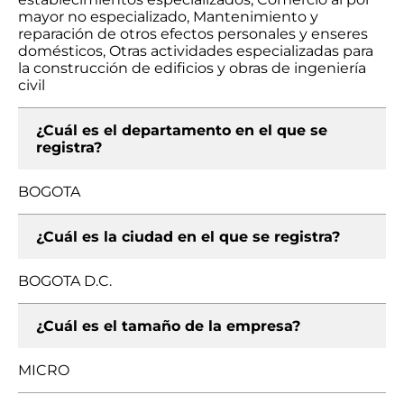
mayor no especializado, Mantenimiento y
reparación de otros efectos personales y enseres
domésticos, Otras actividades especializadas para
la construcción de edificios y obras de ingeniería
civil
¿Cuál es el departamento en el que se
registra?
BOGOTA
¿Cuál es la ciudad en el que se registra?
BOGOTA D.C.
¿Cuál es el tamaño de la empresa?
MICRO